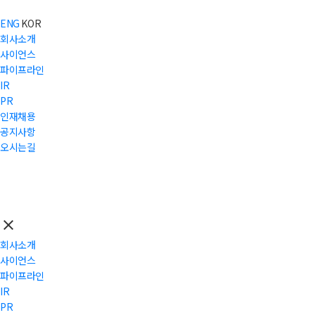
ENG
KOR
회사소개
사이언스
파이프라인
IR
PR
인재채용
공지사항
오시는길
close
회사소개
사이언스
파이프라인
IR
PR